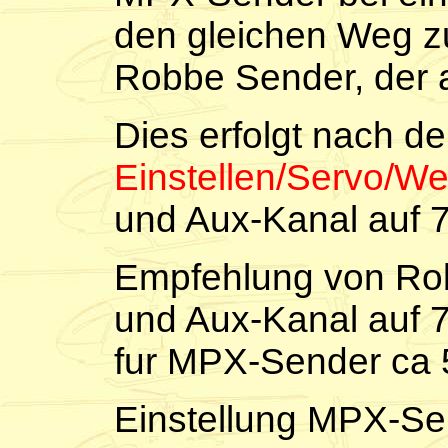
den gleichen Weg zu
Robbe Sender, der au
Dies erfolgt nach d
Einstellen/Servo/W
und Aux-Kanal auf 
Empfehlung von Rob
und Aux-Kanal auf 7
fur MPX-Sender ca
Einstellung MPX-Se