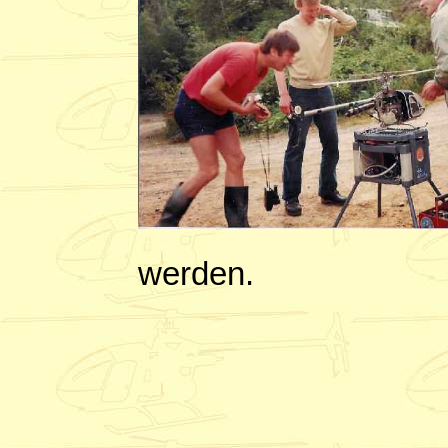
werden.