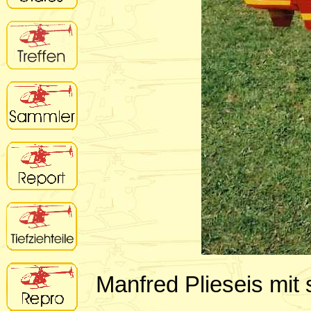
Manfred Plieseis mit