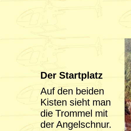
Der Startplatz
Auf den beiden
Kisten sieht man
die Trommel mit
der Angelschnur.